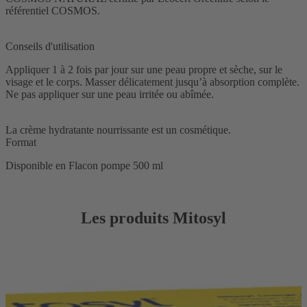
référentiel COSMOS.
Conseils d'utilisation
Appliquer 1 à 2 fois par jour sur une peau propre et sèche, sur le
visage et le corps. Masser délicatement jusqu’à absorption complète.
Ne pas appliquer sur une peau irritée ou abîmée.
La crème hydratante nourrissante est un cosmétique.
Format
Disponible en Flacon pompe 500 ml
Les produits Mitosyl