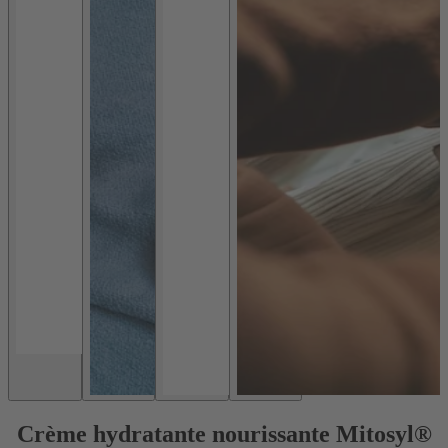
Crème hydratante nourissante Mitosyl®