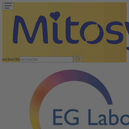
recherche