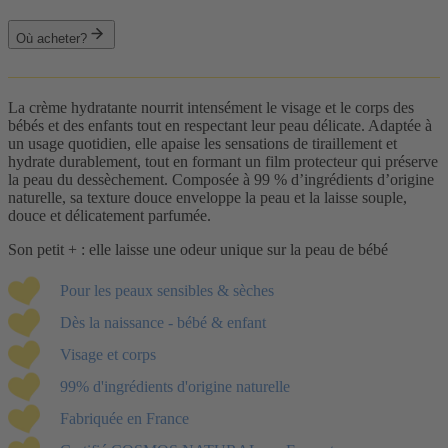
Où acheter?
La crème hydratante nourrit intensément le visage et le corps des
bébés et des enfants tout en respectant leur peau délicate. Adaptée à
un usage quotidien, elle apaise les sensations de tiraillement et
hydrate durablement, tout en formant un film protecteur qui préserve
la peau du dessèchement. Composée à 99 % d’ingrédients d’origine
naturelle, sa texture douce enveloppe la peau et la laisse souple,
douce et délicatement parfumée.
Son petit + : elle laisse une odeur unique sur la peau de bébé
Pour les peaux sensibles & sèches
Dès la naissance - bébé & enfant
Visage et corps
99% d'ingrédients d'origine naturelle
Fabriquée en France