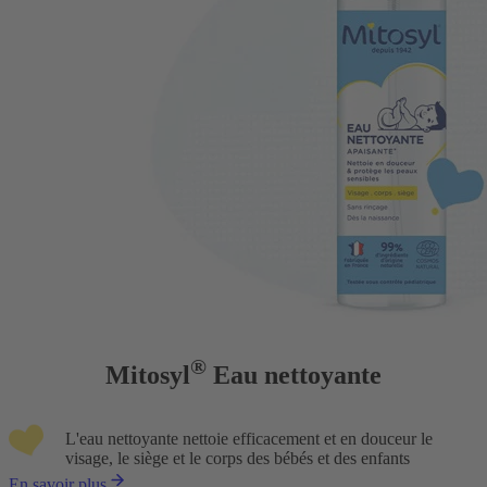
®
Mitosyl
Eau nettoyante
L'eau nettoyante nettoie efficacement et en douceur le
visage, le siège et le corps des bébés et des enfants
En savoir plus