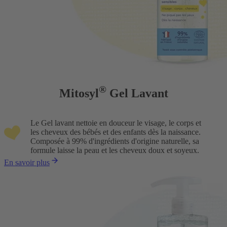
®
Mitosyl
Gel Lavant
Le Gel lavant nettoie en douceur le visage, le corps et
les cheveux des bébés et des enfants dès la naissance.
Composée à 99% d'ingrédients d'origine naturelle, sa
formule laisse la peau et les cheveux doux et soyeux.
En savoir plus