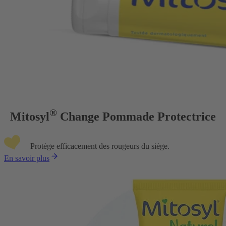
®
Mitosyl
Change Pommade Protectrice
Protège efficacement des rougeurs du siège.
En savoir plus