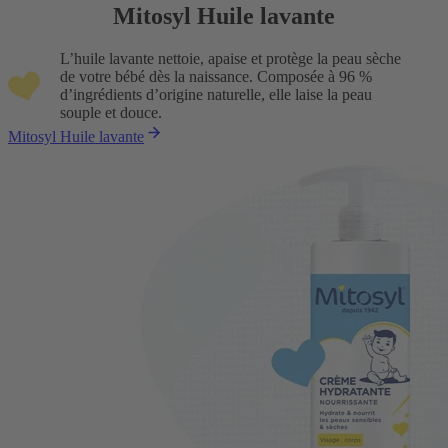
Mitosyl Huile lavante
L’huile lavante nettoie, apaise et protège la peau sèche
de votre bébé dès la naissance. Composée à 96 %
d’ingrédients d’origine naturelle, elle laise la peau
souple et douce.
Mitosyl Huile lavante