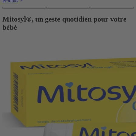
Produits
Mitosyl®, un geste quotidien pour votre
bébé