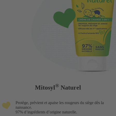
®
Mitosyl
Naturel
Protège, prévient et apaise les rougeurs du siège dès la
naissance.
97% d’ingrédients d’origine naturelle.