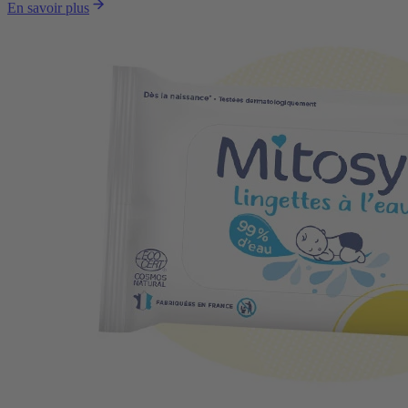
En savoir plus