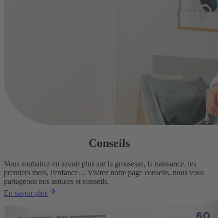
Conseils
Vous souhaitez en savoir plus sur la grossesse, la naissance, les
premiers mois, l'enfance… Visitez notre page conseils, nous vous
partageons nos astuces et conseils.
En savoir plus