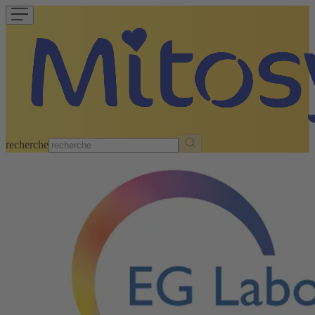
recherche