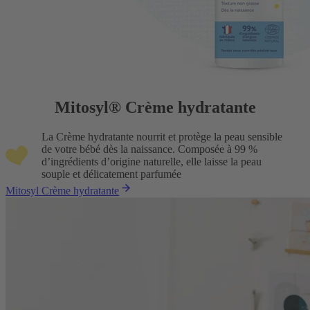
Mitosyl® Crème hydratante
La Crème hydratante nourrit et protège la peau sensible
de votre bébé dès la naissance. Composée à 99 %
d’ingrédients d’origine naturelle, elle laisse la peau
souple et délicatement parfumée
Mitosyl Crème hydratante