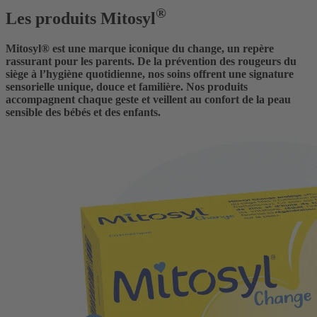
®
Les produits Mitosyl
Mitosyl® est une marque iconique du change, un repère
rassurant pour les parents. De la prévention des rougeurs du
siège à l’hygiène quotidienne, nos soins offrent une signature
sensorielle unique, douce et familière. Nos produits
accompagnent chaque geste et veillent au confort de la peau
sensible des bébés et des enfants.