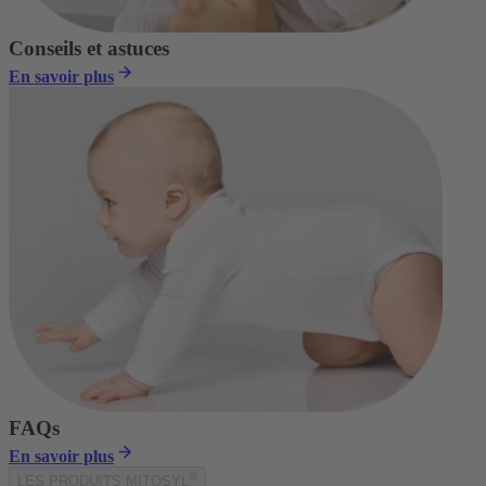
Conseils et astuces
En savoir plus
FAQs
En savoir plus
®
LES PRODUITS MITOSYL