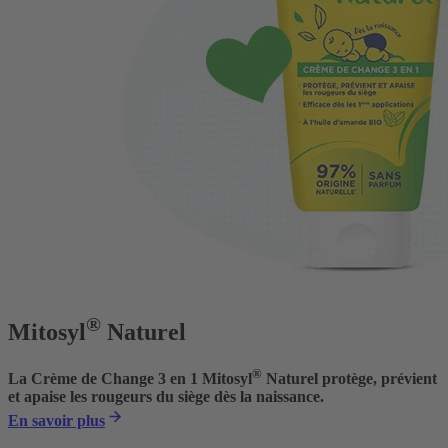
®
Mitosyl
Naturel
®
La Crème de Change 3 en 1 Mitosyl
Naturel protège, prévient
et apaise les rougeurs du siège dès la naissance.
En savoir plus