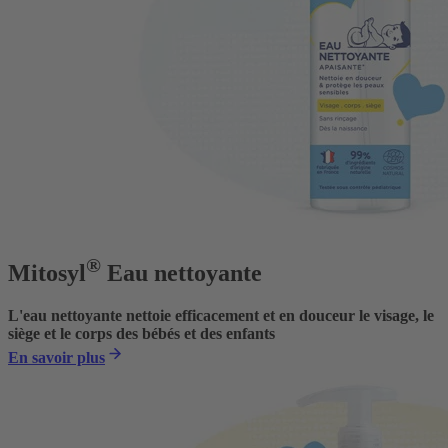
®
Mitosyl
Eau nettoyante
L'eau nettoyante nettoie efficacement et en douceur le visage, le
siège et le corps des bébés et des enfants
En savoir plus