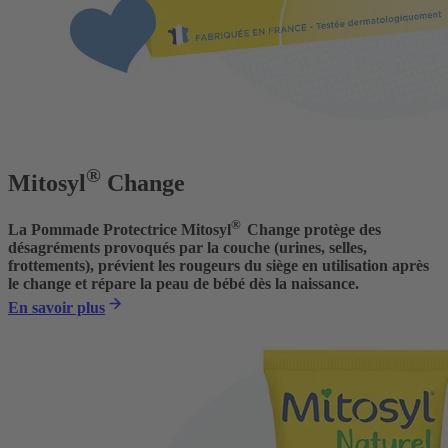
®
Mitosyl
Change
®
La Pommade Protectrice Mitosyl
Change protège des
désagréments provoqués par la couche (urines, selles,
frottements), prévient les rougeurs du siège en utilisation après
le change et répare la peau de bébé dès la naissance.
En savoir plus