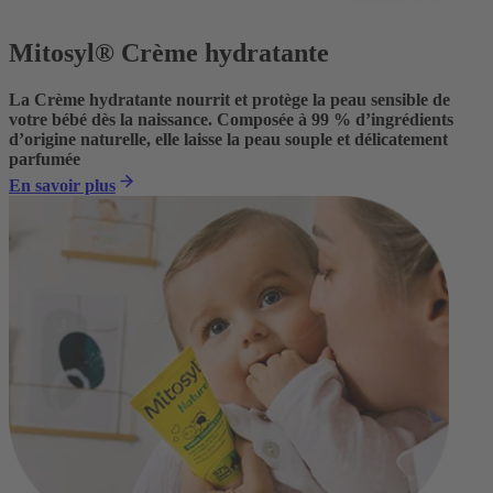
Mitosyl® Crème hydratante
La Crème hydratante nourrit et protège la peau sensible de
votre bébé dès la naissance. Composée à 99 % d’ingrédients
d’origine naturelle, elle laisse la peau souple et délicatement
parfumée
En savoir plus