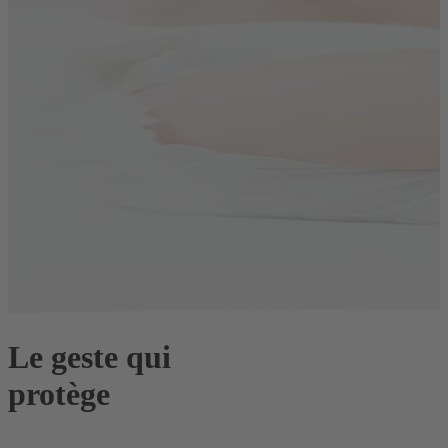
Le geste qui
protège