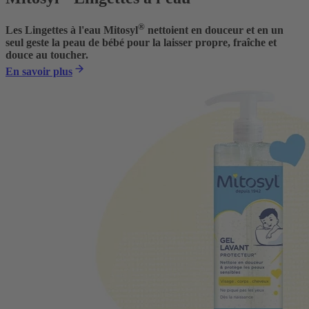
®
Les Lingettes à l'eau Mitosyl
nettoient en douceur et en un
seul geste la peau de bébé pour la laisser propre, fraîche et
douce au toucher.
En savoir plus