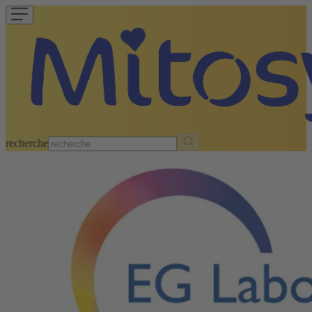
recherche