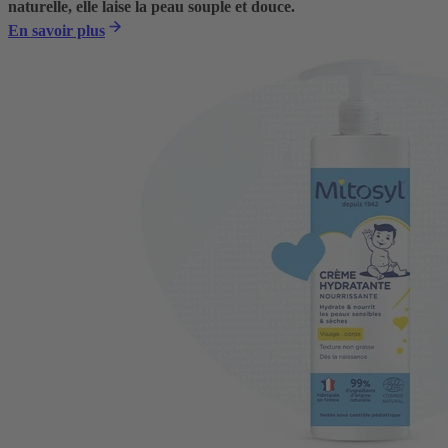
naturelle, elle laise la peau souple et douce.
En savoir plus