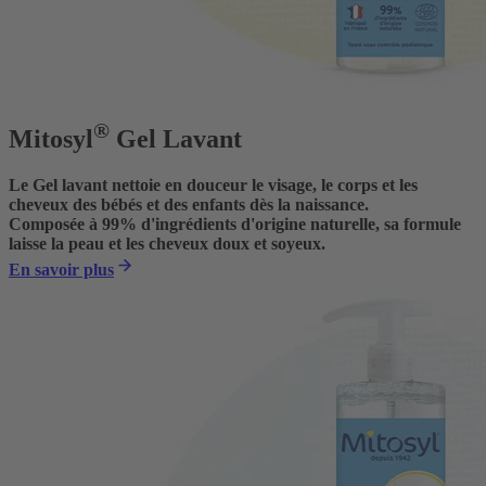
®
Mitosyl
Gel Lavant
Le Gel lavant nettoie en douceur le visage, le corps et les
cheveux des bébés et des enfants dès la naissance.
Composée à 99% d'ingrédients d'origine naturelle, sa formule
laisse la peau et les cheveux doux et soyeux.
En savoir plus