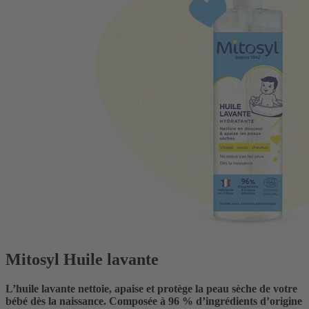
Mitosyl Huile lavante
L’huile lavante nettoie, apaise et protège la peau sèche de votre
bébé dès la naissance. Composée à 96 % d’ingrédients d’origine