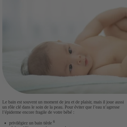
Le bain est souvent un moment de jeu et de plaisir, mais il joue aussi
un rôle clé dans le soin de la peau. Pour éviter que l’eau n’agresse
l’épiderme encore fragile de votre bébé :
6
privilégiez un bain tiède