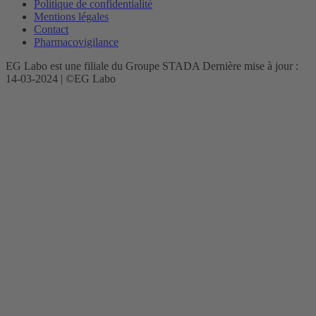
Politique de confidentialité
Mentions légales
Contact
Pharmacovigilance
EG Labo est une filiale du Groupe STADA Dernière mise à jour :
14-03-2024 | ©EG Labo