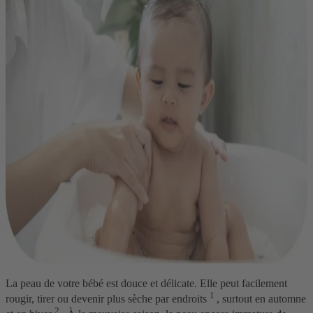
La
peau de votre bébé
est douce et délicate. Elle peut facilement
1
rougir, tirer ou devenir plus
sèche
par endroits
, surtout en automne
2