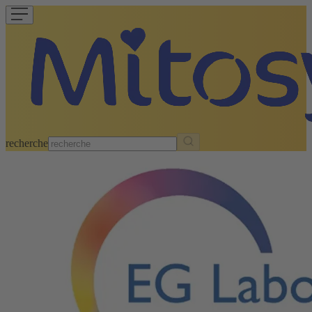
recherche