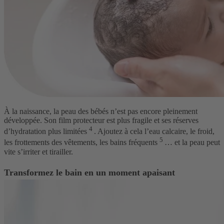
À la naissance, la peau des bébés n’est pas encore pleinement
développée. Son film protecteur est plus fragile et ses réserves
4
d’hydratation plus limitées
. Ajoutez à cela l’eau calcaire, le froid,
5
les frottements des vêtements, les bains fréquents
… et la peau peut
vite s’irriter et tirailler.
Transformez le bain en un moment apaisant